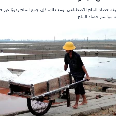
 حصاد الملح الاصطناعي. ومع ذلك، فإن جمع الملح يدويًا غير فع
ة مواسم حصاد الملح.