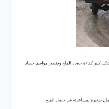
بشكل كبير كفاءة حصاد الملح وتقصير مواسم حصاد