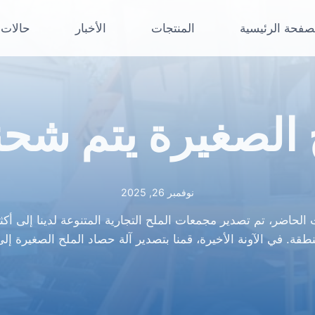
صفحة الرئيسية
المنتجات
الأخبار
حالات
الصغيرة يتم شحنه
نوفمبر 26, 2025
طقة. في الآونة الأخيرة، قمنا بتصدير آلة حصاد الملح الصغيرة إلى