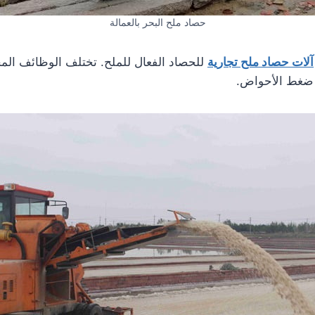
حصاد ملح البحر بالعمالة
آلات حصاد ملح تجارية
للحصاد الفعال للملح. تختلف الوظائف المح
ت ضغط الأحواض.