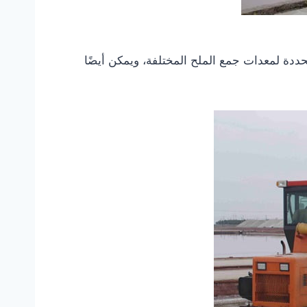
ددة لمعدات جمع الملح المختلفة، ويمكن أيضًا