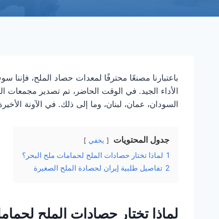
باعتبارنا مصنعًا محترفًا لمعدات حصاد الملح، فإننا 
السودان، عمان، لبنان، وما إلى ذلك. في الآونة الأخيرة
جدول المحتويات
يخفي
1
لماذا تختار حصادات الملح لحمامات ملح البحر؟
2
تفاصيل طلبية إيران لحصادة الملح الصغيرة
لماذا تختار حصادات الملح لحمام