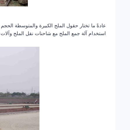
عادةً ما تختار حقول الملح الكبيرة والمتوسطة الحجم
استخدام آلة جمع الملح مع شاحنات نقل الملح وآلا