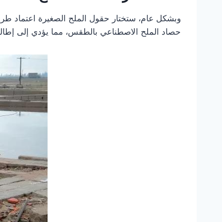
وبشكل عام، ستختار حقول الملح الصغيرة اعتماد طريقة
حصاد الملح الاصطناعي بالطقس، مما يؤدي إلى إطال