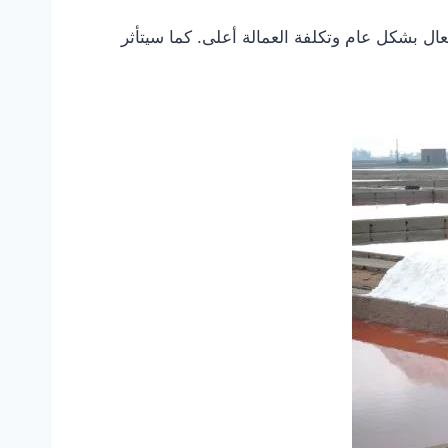
ال بشكل عام وتكلفة العمالة أعلى. كما سيتأثر