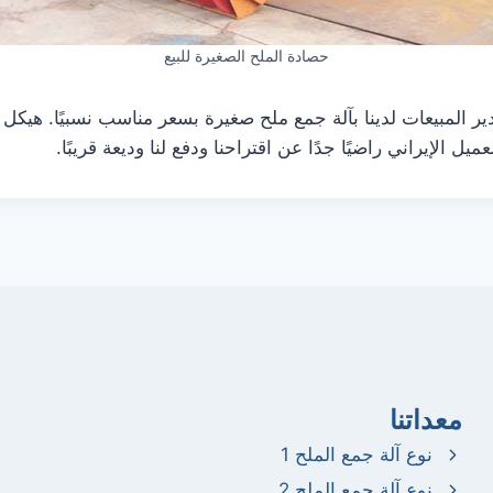
حصادة الملح الصغيرة للبيع
ير المبيعات لدينا بآلة جمع ملح صغيرة بسعر مناسب نسبيًا. هيكل
معداتنا
نوع آلة جمع الملح 1
نوع آلة جمع الملح 2