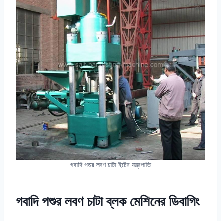
গবাদি পশুর লবণ চাটা ইটের যন্ত্রপাতি
গবাদি পশুর লবণ চাটা ব্লক মেশিনের ডিবাগিং