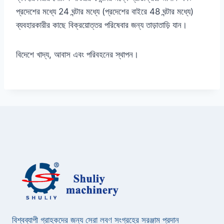
প্রদেশের মধ্যে 24 ঘন্টার মধ্যে (প্রদেশের বাইরে 48 ঘন্টার মধ্যে)
ব্যবহারকারীর কাছে বিক্রয়োত্তর পরিষেবার জন্য তাড়াতাড়ি যান।
বিদেশে খাদ্য, আবাস এবং পরিবহনের স্থাপন।
বিশ্বব্যাপী গ্রাহকদের জন্য সেরা লবণ সংগ্রহের সরঞ্জাম প্রদান