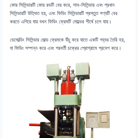
কোর সিলিন্ডারটি কোর রডটি বের করে, সাব-সিলিন্ডার এবং প্রধান
সিলিন্ডারটি উত্থিত হয়, এবং ফিডিং সিলিন্ডারটি প্রস্তুত পণ্যটি বের
করতে এগিয়ে যায় যখন ফিডিং ফ্রেমটি মোল্ডের শীর্ষে চলে যায়।
ডেমোল্ডিং সিলিন্ডার মোল্ড ফ্রেমকে উঁচু করে যাতে একটি গহ্বর তৈরি হয়,
যা ফিডিং সম্পন্ন করে এবং পরবর্তী চক্রের প্রোগ্রামে প্রবেশ করে।