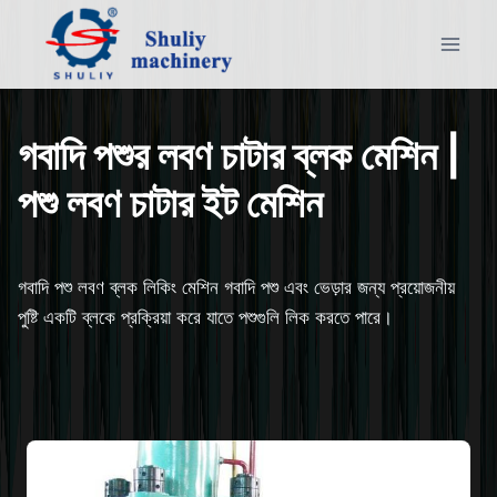
Skip
to
content
গবাদি পশুর লবণ চাটার ব্লক মেশিন |
পশু লবণ চাটার ইট মেশিন
গবাদি পশু লবণ ব্লক লিকিং মেশিন গবাদি পশু এবং ভেড়ার জন্য প্রয়োজনীয়
পুষ্টি একটি ব্লকে প্রক্রিয়া করে যাতে পশুগুলি লিক করতে পারে।