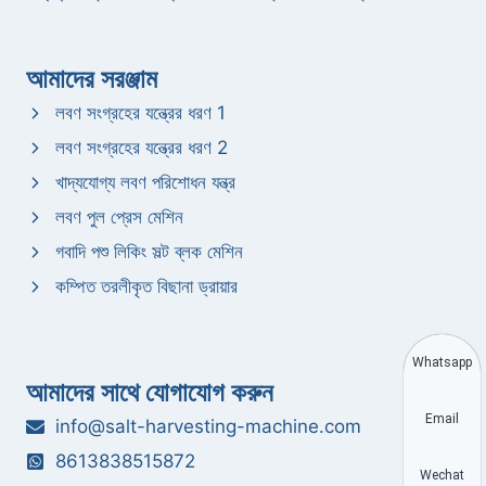
আমাদের সরঞ্জাম
লবণ সংগ্রহের যন্ত্রের ধরণ 1
লবণ সংগ্রহের যন্ত্রের ধরণ 2
খাদ্যযোগ্য লবণ পরিশোধন যন্ত্র
লবণ পুল প্রেস মেশিন
গবাদি পশু লিকিং সল্ট ব্লক মেশিন
কম্পিত তরলীকৃত বিছানা ড্রায়ার
Whatsapp
আমাদের সাথে যোগাযোগ করুন
Email
info@salt-harvesting-machine.com
8613838515872
Wechat