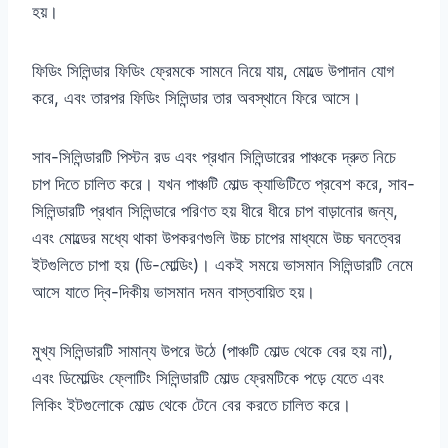
হয়।
ফিডিং সিলিন্ডার ফিডিং ফ্রেমকে সামনে নিয়ে যায়, মোল্ডে উপাদান যোগ
করে, এবং তারপর ফিডিং সিলিন্ডার তার অবস্থানে ফিরে আসে।
সাব-সিলিন্ডারটি পিস্টন রড এবং প্রধান সিলিন্ডারের পাঞ্চকে দ্রুত নিচে
চাপ দিতে চালিত করে। যখন পাঞ্চটি মোল্ড ক্যাভিটিতে প্রবেশ করে, সাব-
সিলিন্ডারটি প্রধান সিলিন্ডারে পরিণত হয় ধীরে ধীরে চাপ বাড়ানোর জন্য,
এবং মোল্ডের মধ্যে থাকা উপকরণগুলি উচ্চ চাপের মাধ্যমে উচ্চ ঘনত্বের
ইটগুলিতে চাপা হয় (ডি-মোল্ডিং)। একই সময়ে ভাসমান সিলিন্ডারটি নেমে
আসে যাতে দ্বি-দিকীয় ভাসমান দমন বাস্তবায়িত হয়।
মুখ্য সিলিন্ডারটি সামান্য উপরে উঠে (পাঞ্চটি মোল্ড থেকে বের হয় না),
এবং ডিমোল্ডিং ফ্লোটিং সিলিন্ডারটি মোল্ড ফ্রেমটিকে পড়ে যেতে এবং
লিকিং ইটগুলোকে মোল্ড থেকে টেনে বের করতে চালিত করে।