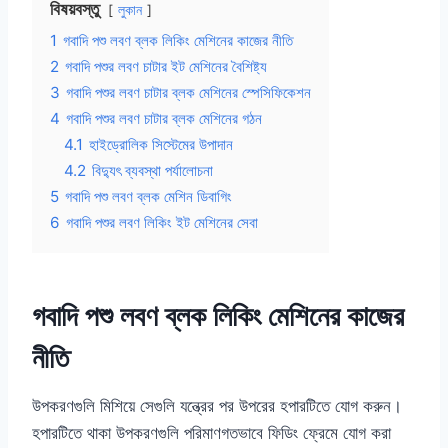
বিষয়বস্তু
লুকান
1
গবাদি পশু লবণ ব্লক লিকিং মেশিনের কাজের নীতি
2
গবাদি পশুর লবণ চাটার ইট মেশিনের বৈশিষ্ট্য
3
গবাদি পশুর লবণ চাটার ব্লক মেশিনের স্পেসিফিকেশন
4
গবাদি পশুর লবণ চাটার ব্লক মেশিনের গঠন
4.1
হাইড্রোলিক সিস্টেমের উপাদান
4.2
বিদ্যুৎ ব্যবস্থা পর্যালোচনা
5
গবাদি পশু লবণ ব্লক মেশিন ডিবাগিং
6
গবাদি পশুর লবণ লিকিং ইট মেশিনের সেবা
গবাদি পশু লবণ ব্লক লিকিং মেশিনের কাজের
নীতি
উপকরণগুলি মিশিয়ে সেগুলি যন্ত্রের পর উপরের হপারটিতে যোগ করুন।
হপারটিতে থাকা উপকরণগুলি পরিমাণগতভাবে ফিডিং ফ্রেমে যোগ করা