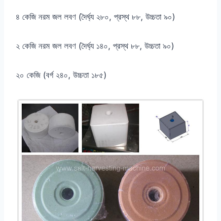
৪ কেজি নরম জল লবণ (দৈর্ঘ্য ২৮০, প্রস্থ ৮৮, উচ্চতা ৯০)
২ কেজি নরম জল লবণ (দৈর্ঘ্য ১৪০, প্রস্থ ৮৮, উচ্চতা ৯০)
২০ কেজি (বর্গ ২৪০, উচ্চতা ১৮৫)