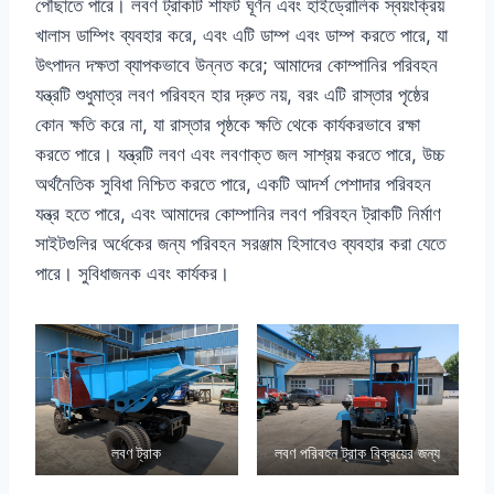
পৌঁছাতে পারে। লবণ ট্রাকটি শাফট ঘূর্ণন এবং হাইড্রোলিক স্বয়ংক্রিয়
খালাস ডাম্পিং ব্যবহার করে, এবং এটি ডাম্প এবং ডাম্প করতে পারে, যা
উৎপাদন দক্ষতা ব্যাপকভাবে উন্নত করে; আমাদের কোম্পানির পরিবহন
যন্ত্রটি শুধুমাত্র লবণ পরিবহন হার দ্রুত নয়, বরং এটি রাস্তার পৃষ্ঠের
কোন ক্ষতি করে না, যা রাস্তার পৃষ্ঠকে ক্ষতি থেকে কার্যকরভাবে রক্ষা
করতে পারে। যন্ত্রটি লবণ এবং লবণাক্ত জল সাশ্রয় করতে পারে, উচ্চ
অর্থনৈতিক সুবিধা নিশ্চিত করতে পারে, একটি আদর্শ পেশাদার পরিবহন
যন্ত্র হতে পারে, এবং আমাদের কোম্পানির লবণ পরিবহন ট্রাকটি নির্মাণ
সাইটগুলির অর্ধেকের জন্য পরিবহন সরঞ্জাম হিসাবেও ব্যবহার করা যেতে
পারে। সুবিধাজনক এবং কার্যকর।
লবণ ট্রাক
লবণ পরিবহন ট্রাক বিক্রয়ের জন্য