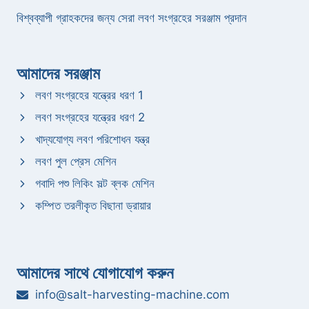
বিশ্বব্যাপী গ্রাহকদের জন্য সেরা লবণ সংগ্রহের সরঞ্জাম প্রদান
আমাদের সরঞ্জাম
লবণ সংগ্রহের যন্ত্রের ধরণ 1
লবণ সংগ্রহের যন্ত্রের ধরণ 2
খাদ্যযোগ্য লবণ পরিশোধন যন্ত্র
লবণ পুল প্রেস মেশিন
গবাদি পশু লিকিং সল্ট ব্লক মেশিন
কম্পিত তরলীকৃত বিছানা ড্রায়ার
আমাদের সাথে যোগাযোগ করুন
info@salt-harvesting-machine.com