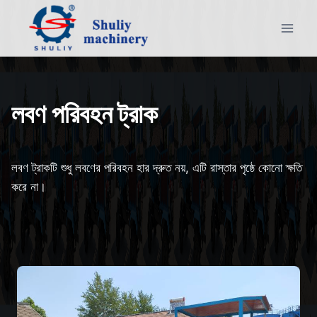
Skip
to
content
লবণ পরিবহন ট্রাক
লবণ ট্রাকটি শুধু লবণের পরিবহন হার দ্রুত নয়, এটি রাস্তার পৃষ্ঠে কোনো ক্ষতি
করে না।