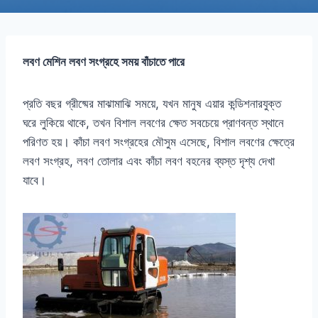
লবণ মেশিন লবণ সংগ্রহে সময় বাঁচাতে পারে
প্রতি বছর গ্রীষ্মের মাঝামাঝি সময়ে, যখন মানুষ এয়ার কন্ডিশনারযুক্ত
ঘরে লুকিয়ে থাকে, তখন বিশাল লবণের ক্ষেত সবচেয়ে প্রাণবন্ত স্থানে
পরিণত হয়। কাঁচা লবণ সংগ্রহের মৌসুম এসেছে, বিশাল লবণের ক্ষেত্রে
লবণ সংগ্রহ, লবণ তোলার এবং কাঁচা লবণ বহনের ব্যস্ত দৃশ্য দেখা
যাবে।