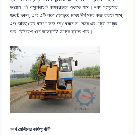
প্রয়োগ এই অসুবিধাগুলি কার্যকরভাবে এড়াতে পারে। লবণ সংগ্রহের
যন্ত্রটি দ্রুত, এবং এটি লবণ ক্ষেত্রের মধ্যে দীর্ঘ সময় কাজ করতে পারে,
এবং আবহাওয়ার কারণে কাজ বন্ধ করবে না, সময় এবং শ্রম সাশ্রয়
করে, বিনিয়োগ খরচ অনেকটাই সাশ্রয় করতে পারে।
লবণ মেশিনের কার্যপ্রণালী