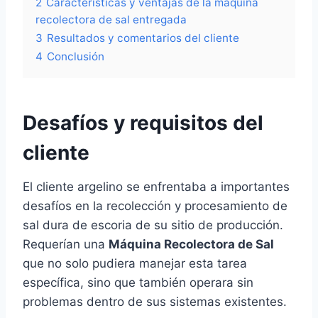
2
Características y ventajas de la máquina
recolectora de sal entregada
3
Resultados y comentarios del cliente
4
Conclusión
Desafíos y requisitos del
cliente
El cliente argelino se enfrentaba a importantes
desafíos en la recolección y procesamiento de
sal dura de escoria de su sitio de producción.
Requerían una
Máquina Recolectora de Sal
que no solo pudiera manejar esta tarea
específica, sino que también operara sin
problemas dentro de sus sistemas existentes.