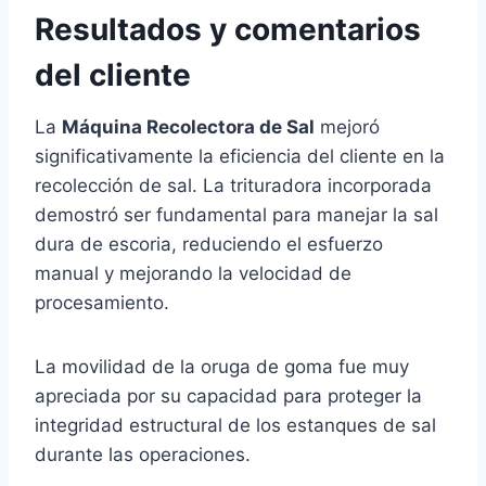
Resultados y comentarios
del cliente
La
Máquina Recolectora de Sal
mejoró
significativamente la eficiencia del cliente en la
recolección de sal. La trituradora incorporada
demostró ser fundamental para manejar la sal
dura de escoria, reduciendo el esfuerzo
manual y mejorando la velocidad de
procesamiento.
La movilidad de la oruga de goma fue muy
apreciada por su capacidad para proteger la
integridad estructural de los estanques de sal
durante las operaciones.