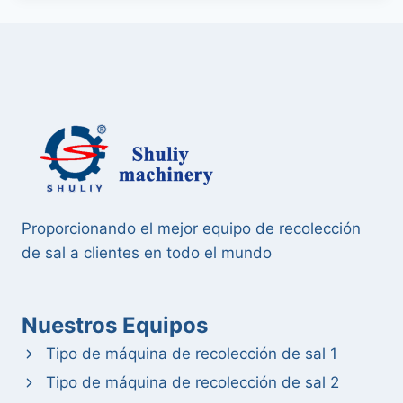
Proporcionando el mejor equipo de recolección
de sal a clientes en todo el mundo
Nuestros Equipos
Tipo de máquina de recolección de sal 1
Tipo de máquina de recolección de sal 2