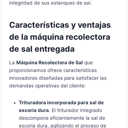
integridad de sus estanques de sal.
Características y ventajas
de la máquina recolectora
de sal entregada
La
Máquina Recolectora de Sal
que
proporcionamos ofrece características
innovadoras diseñadas para satisfacer las
demandas operativas del cliente:
Trituradora incorporada para sal de
escoria dura
. El triturador integrado
descompone eficientemente la sal de
escoria dura, agilizando el proceso de