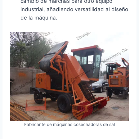
cambio de marchas para otro equipo
industrial, añadiendo versatilidad al diseño
de la máquina.
Fabricante de máquinas cosechadoras de sal