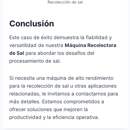
Recolección de sal
Conclusión
Este caso de éxito demuestra la fiabilidad y
versatilidad de nuestra
Máquina Recolectora
de Sal
para abordar los desafíos del
procesamiento de sal.
Si necesita una máquina de alto rendimiento
para la recolección de sal u otras aplicaciones
relacionadas, le invitamos a contactarnos para
más detalles. Estamos comprometidos a
ofrecer soluciones que mejoren la
productividad y la eficiencia operativa.