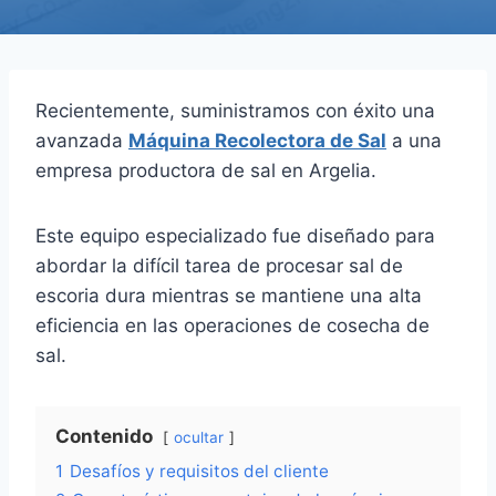
Recientemente, suministramos con éxito una
avanzada
Máquina Recolectora de Sal
a una
empresa productora de sal en Argelia.
Este equipo especializado fue diseñado para
abordar la difícil tarea de procesar sal de
escoria dura mientras se mantiene una alta
eficiencia en las operaciones de cosecha de
sal.
Contenido
ocultar
1
Desafíos y requisitos del cliente