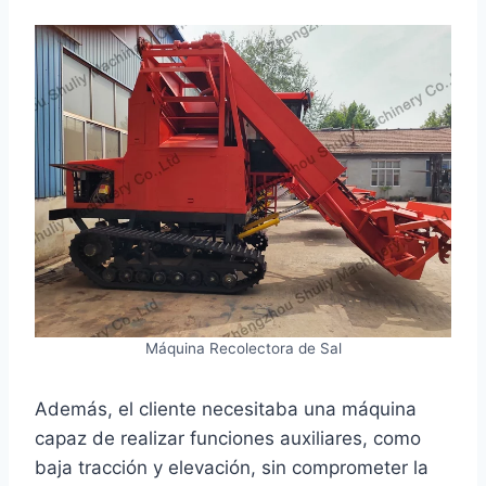
Máquina Recolectora de Sal
Además, el cliente necesitaba una máquina
capaz de realizar funciones auxiliares, como
baja tracción y elevación, sin comprometer la