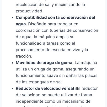
recolección de sal y maximizando la
productividad.
Compatibilidad con la conservación del
agua.
Diseñada para trabajar en
coordinación con tuberías de conservación
de agua, la máquina amplía su
funcionalidad a tareas como el
procesamiento de escoria en vivo y la
tracción.
Movilidad de oruga de goma
. La máquina
utiliza un oruga de goma, asegurando un
funcionamiento suave sin dañar las placas
de los estanques de sal.
Reductor de velocidad versátil
El reductor
de velocidad se puede utilizar de forma
independiente como un mecanismo de