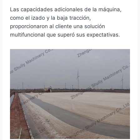
Las capacidades adicionales de la máquina,
como el izado y la baja tracción,
proporcionaron al cliente una solución
multifuncional que superó sus expectativas.