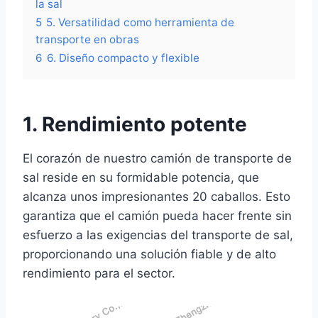
la sal
5
5. Versatilidad como herramienta de
transporte en obras
6
6. Diseño compacto y flexible
1. Rendimiento potente
El corazón de nuestro camión de transporte de
sal reside en su formidable potencia, que
alcanza unos impresionantes 20 caballos. Esto
garantiza que el camión pueda hacer frente sin
esfuerzo a las exigencias del transporte de sal,
proporcionando una solución fiable y de alto
rendimiento para el sector.