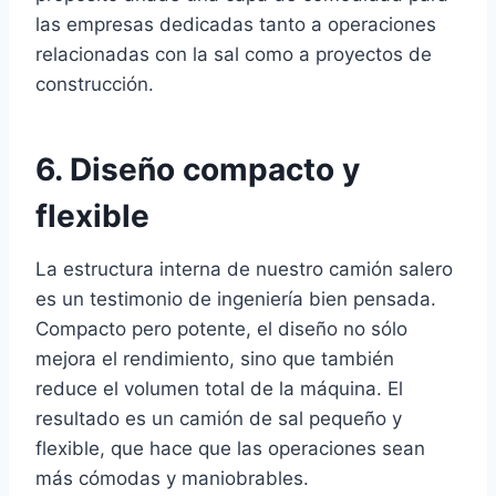
las empresas dedicadas tanto a operaciones
relacionadas con la sal como a proyectos de
construcción.
6. Diseño compacto y
flexible
La estructura interna de nuestro camión salero
es un testimonio de ingeniería bien pensada.
Compacto pero potente, el diseño no sólo
mejora el rendimiento, sino que también
reduce el volumen total de la máquina. El
resultado es un camión de sal pequeño y
flexible, que hace que las operaciones sean
más cómodas y maniobrables.