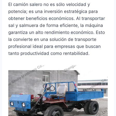
El camión salero no es sólo velocidad y
potencia; es una inversión estratégica para
obtener beneficios económicos. Al transportar
sal y salmuera de forma eficiente, la máquina
garantiza un alto rendimiento económico. Esto
la convierte en una solución de transporte
profesional ideal para empresas que buscan
tanto productividad como rentabilidad.