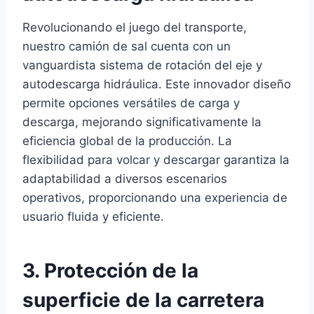
Revolucionando el juego del transporte,
nuestro camión de sal cuenta con un
vanguardista sistema de rotación del eje y
autodescarga hidráulica. Este innovador diseño
permite opciones versátiles de carga y
descarga, mejorando significativamente la
eficiencia global de la producción. La
flexibilidad para volcar y descargar garantiza la
adaptabilidad a diversos escenarios
operativos, proporcionando una experiencia de
usuario fluida y eficiente.
3. Protección de la
superficie de la carretera