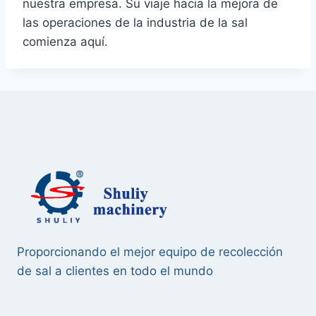
nuestra empresa. Su viaje hacia la mejora de
las operaciones de la industria de la sal
comienza aquí.
Proporcionando el mejor equipo de recolección
de sal a clientes en todo el mundo