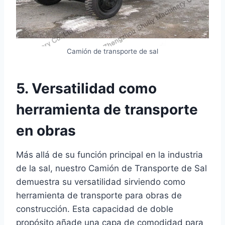
Camión de transporte de sal
5. Versatilidad como
herramienta de transporte
en obras
Más allá de su función principal en la industria
de la sal, nuestro Camión de Transporte de Sal
demuestra su versatilidad sirviendo como
herramienta de transporte para obras de
construcción. Esta capacidad de doble
propósito añade una capa de comodidad para