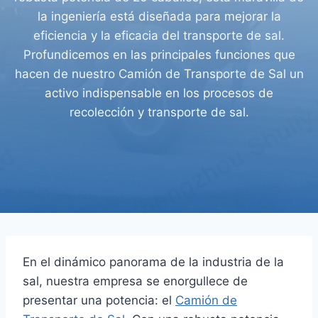
la ingeniería está diseñada para mejorar la
eficiencia y la eficacia del transporte de sal.
Profundicemos en las principales funciones que
hacen de nuestro Camión de Transporte de Sal un
activo indispensable en los procesos de
recolección y transporte de sal.
En el dinámico panorama de la industria de la
sal, nuestra empresa se enorgullece de
presentar una potencia: el
Camión de