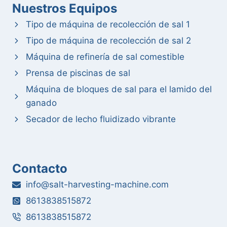
Nuestros Equipos
Tipo de máquina de recolección de sal 1
Tipo de máquina de recolección de sal 2
Máquina de refinería de sal comestible
Prensa de piscinas de sal
Máquina de bloques de sal para el lamido del
ganado
Secador de lecho fluidizado vibrante
Contacto
Whatsapp
info@salt-harvesting-machine.com
Email
8613838515872
8613838515872
Wechat