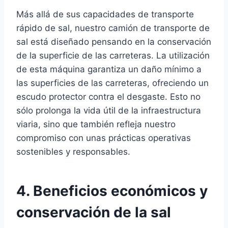
Más allá de sus capacidades de transporte
rápido de sal, nuestro camión de transporte de
sal está diseñado pensando en la conservación
de la superficie de las carreteras. La utilización
de esta máquina garantiza un daño mínimo a
las superficies de las carreteras, ofreciendo un
escudo protector contra el desgaste. Esto no
sólo prolonga la vida útil de la infraestructura
viaria, sino que también refleja nuestro
compromiso con unas prácticas operativas
sostenibles y responsables.
4. Beneficios económicos y
conservación de la sal