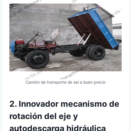
Camión de transporte de sal a buen precio
2. Innovador mecanismo de
rotación del eje y
autodescarga hidráulica