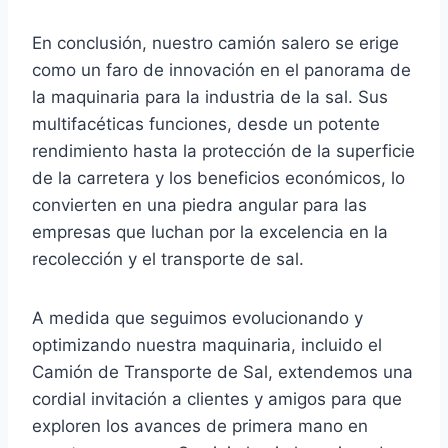
En conclusión, nuestro camión salero se erige
como un faro de innovación en el panorama de
la maquinaria para la industria de la sal. Sus
multifacéticas funciones, desde un potente
rendimiento hasta la protección de la superficie
de la carretera y los beneficios económicos, lo
convierten en una piedra angular para las
empresas que luchan por la excelencia en la
recolección y el transporte de sal.
A medida que seguimos evolucionando y
optimizando nuestra maquinaria, incluido el
Camión de Transporte de Sal, extendemos una
cordial invitación a clientes y amigos para que
exploren los avances de primera mano en