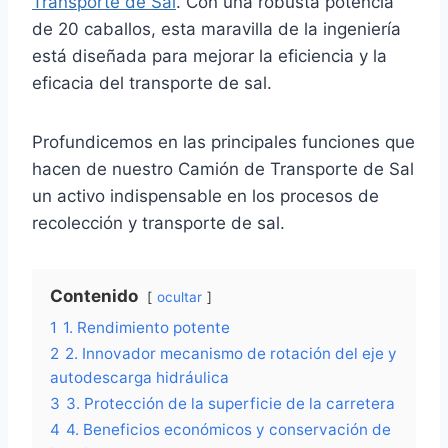
Transporte de Sal
. Con una robusta potencia
de 20 caballos, esta maravilla de la ingeniería
está diseñada para mejorar la eficiencia y la
eficacia del transporte de sal.
Profundicemos en las principales funciones que
hacen de nuestro Camión de Transporte de Sal
un activo indispensable en los procesos de
recolección y transporte de sal.
Contenido
ocultar
1
1. Rendimiento potente
2
2. Innovador mecanismo de rotación del eje y
autodescarga hidráulica
3
3. Protección de la superficie de la carretera
4
4. Beneficios económicos y conservación de