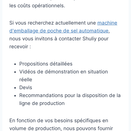
les coûts opérationnels.
Si vous recherchez actuellement une
machine
d'emballage de poche de sel automatique
,
nous vous invitons à contacter Shuliy pour
recevoir :
Propositions détaillées
Vidéos de démonstration en situation
réelle
Devis
Recommandations pour la disposition de la
ligne de production
En fonction de vos besoins spécifiques en
volume de production, nous pouvons fournir