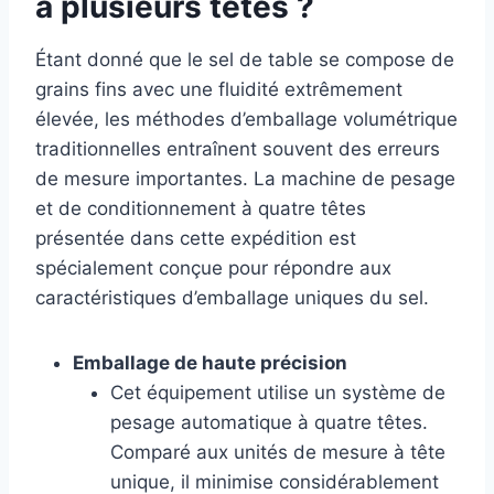
à plusieurs têtes ?
Étant donné que le sel de table se compose de
grains fins avec une fluidité extrêmement
élevée, les méthodes d’emballage volumétrique
traditionnelles entraînent souvent des erreurs
de mesure importantes. La machine de pesage
et de conditionnement à quatre têtes
présentée dans cette expédition est
spécialement conçue pour répondre aux
caractéristiques d’emballage uniques du sel.
Emballage de haute précision
Cet équipement utilise un système de
pesage automatique à quatre têtes.
Comparé aux unités de mesure à tête
unique, il minimise considérablement