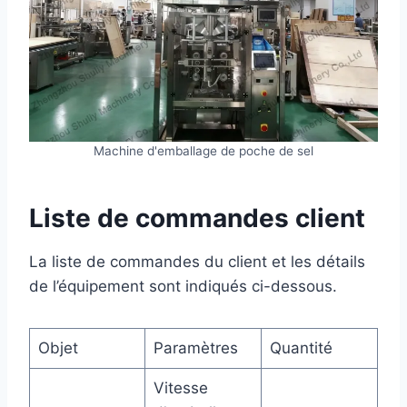
Machine d'emballage de poche de sel
Liste de commandes client
La liste de commandes du client et les détails
de l’équipement sont indiqués ci-dessous.
Objet
Paramètres
Quantité
Vitesse