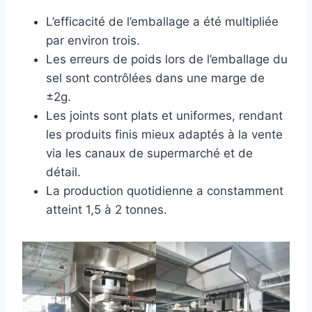
L’efficacité de l’emballage a été multipliée
par environ trois.
Les erreurs de poids lors de l’emballage du
sel sont contrôlées dans une marge de
±2g.
Les joints sont plats et uniformes, rendant
les produits finis mieux adaptés à la vente
via les canaux de supermarché et de
détail.
La production quotidienne a constamment
atteint 1,5 à 2 tonnes.