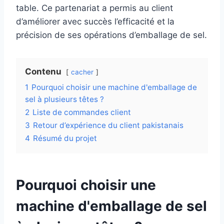
table. Ce partenariat a permis au client
d’améliorer avec succès l’efficacité et la
précision de ses opérations d’emballage de sel.
Contenu
cacher
1
Pourquoi choisir une machine d'emballage de
sel à plusieurs têtes ?
2
Liste de commandes client
3
Retour d’expérience du client pakistanais
4
Résumé du projet
Pourquoi choisir une
machine d'emballage de sel