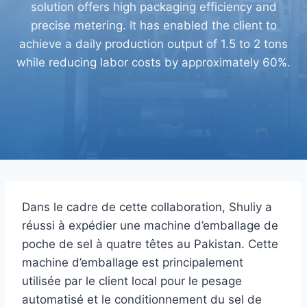
solution offers high packaging efficiency and
precise metering. It has enabled the client to
achieve a daily production output of 1.5 to 2 tons
while reducing labor costs by approximately 60%.
Dans le cadre de cette collaboration, Shuliy a
réussi à expédier une machine d’emballage de
poche de sel à quatre têtes au Pakistan. Cette
machine d’emballage est principalement
utilisée par le client local pour le pesage
automatisé et le conditionnement du sel de