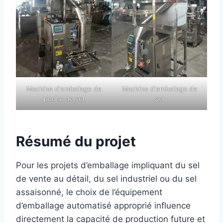
Machine d'emballage de
Machine d'emballage de
poche de sel
sel
Résumé du projet
Pour les projets d’emballage impliquant du sel
de vente au détail, du sel industriel ou du sel
assaisonné, le choix de l’équipement
d’emballage automatisé approprié influence
directement la capacité de production future et