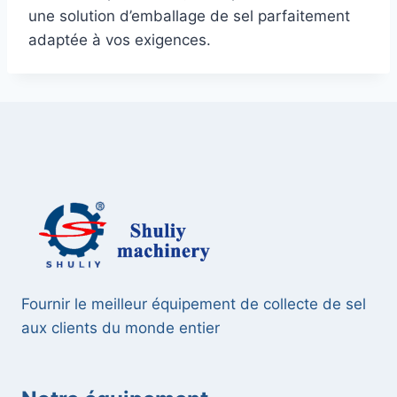
une solution d’emballage de sel parfaitement
adaptée à vos exigences.
Fournir le meilleur équipement de collecte de sel
aux clients du monde entier