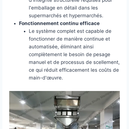
l'emballage en détail dans les
supermarchés et hypermarchés.
Fonctionnement continu efficace
Le système complet est capable de
fonctionner de manière continue et
automatisée, éliminant ainsi
complètement le besoin de pesage
manuel et de processus de scellement,
ce qui réduit efficacement les coûts de
main-d'œuvre.