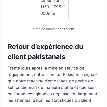
Dimension :
1150×1795×1
650mm
Liste de commandes client
Retour d’expérience du
client pakistanais
Trente jours après la mise en service de
l’équipement, notre client au Pakistan a signalé
que notre machine d’emballage de poche de
sel fonctionnait de manière stable et que ses
performances globales dépassaient largement
les attentes. Selon les statistiques du client :