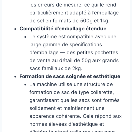
les erreurs de mesure, ce qui le rend
particulièrement adapté à l’emballage
de sel en formats de 500g et 1kg.
Compatibilité d’emballage étendue
Le système est compatible avec une
large gamme de spécifications
d'emballage — des petites pochettes
de vente au détail de 50g aux grands
sacs familiaux de 2kg.
Formation de sacs soignée et esthétique
La machine utilise une structure de
formation de sac de type collerette,
garantissant que les sacs sont formés
solidement et maintiennent une
apparence cohérente. Cela répond aux
normes élevées d'esthétique et
d'intégrité structurelle requises pour