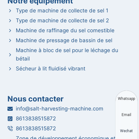
Notre équipement
Type de machine de collecte de sel 1
Type de machine de collecte de sel 2
Machine de raffinage du sel comestible
Machine de pressage de bassin de sel
Machine à bloc de sel pour le léchage du
bétail
Sécheur à lit fluidisé vibrant
Nous contacter
Whatsapp
info@salt-harvesting-machine.com
Email
8613838515872
8613838515872
Wechat
Zone de développement économique et