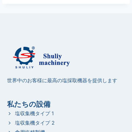
世界中のお客様に最高の塩採取機器を提供します
私たちの設備
塩収集機タイプ 1
塩収集機タイプ 2