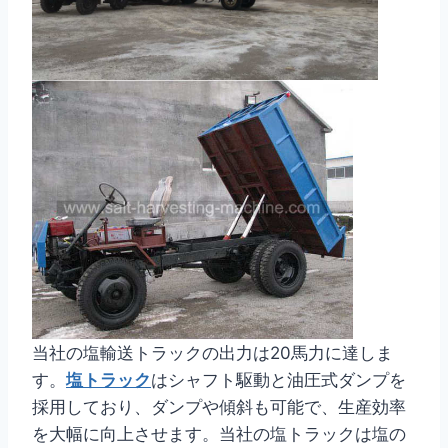
当社の塩輸送トラックの出力は20馬力に達しま
す。
塩トラック
はシャフト駆動と油圧式ダンプを
採用しており、ダンプや傾斜も可能で、生産効率
を大幅に向上させます。当社の塩トラックは塩の