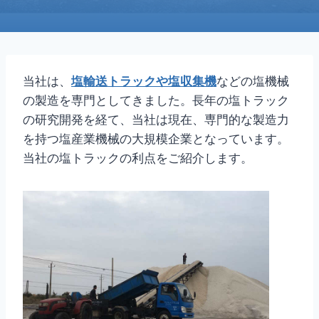
当社は、
塩輸送トラックや塩収集機
などの塩機械
の製造を専門としてきました。長年の塩トラック
の研究開発を経て、当社は現在、専門的な製造力
を持つ塩産業機械の大規模企業となっています。
当社の塩トラックの利点をご紹介します。