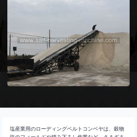
塩産業用のローディングベルトコンベヤは、穀物