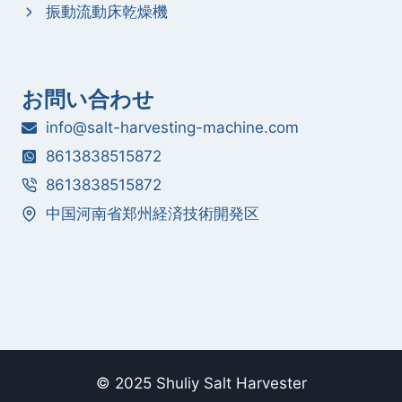
振動流動床乾燥機
お問い合わせ
info@salt-harvesting-machine.com
8613838515872
8613838515872
中国河南省郑州経済技術開発区
© 2025 Shuliy Salt Harvester