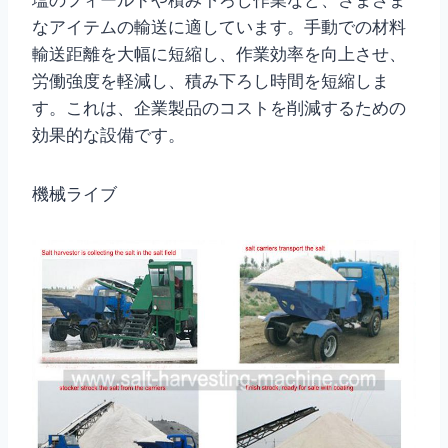
塩のフィールドや積み下ろし作業など、さまざま
なアイテムの輸送に適しています。手動での材料
輸送距離を大幅に短縮し、作業効率を向上させ、
労働強度を軽減し、積み下ろし時間を短縮しま
す。これは、企業製品のコストを削減するための
効果的な設備です。
機械ライブ