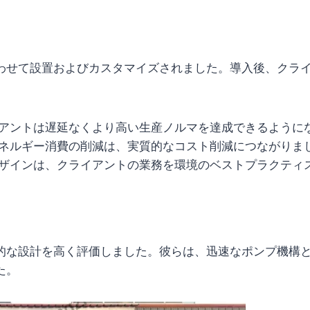
わせて設置およびカスタマイズされました。導入後、クラ
アントは遅延なくより高い生産ノルマを達成できるように
ネルギー消費の削減は、実質的なコスト削減につながりま
ザインは、クライアントの業務を環境のベストプラクティ
的な設計を高く評価しました。彼らは、迅速なポンプ機構
た。