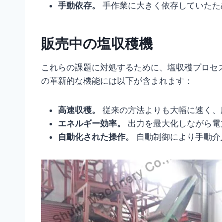
手動依存。
手作業に大きく依存していたた
販売中の塩収穫機
これらの課題に対処するために、塩収穫プロセ
の革新的な機能には以下が含まれます：
高速収穫。
従来の方法よりも大幅に速く、
エネルギー効率。
出力を最大化しながら電
自動化された操作。
自動制御により手動介