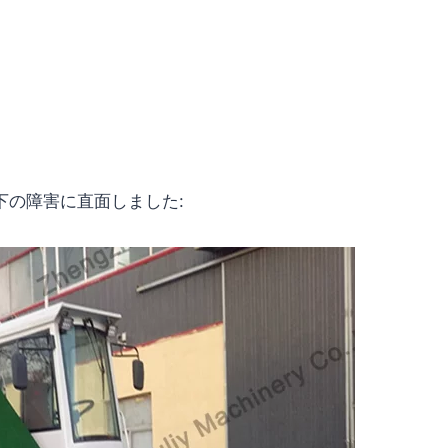
下の障害に直面しました: