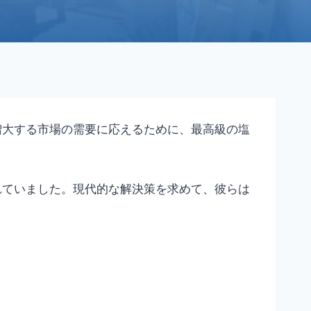
増大する市場の需要に応えるために、最高級の塩
れていました。現代的な解決策を求めて、彼らは