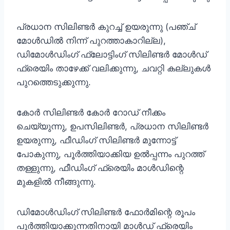
പ്രധാന സിലിണ്ടർ കുറച്ച് ഉയരുന്നു (പഞ്ച്
മോൾഡിൽ നിന്ന് പുറത്താകാറില്ല),
ഡിമോൾഡിംഗ് ഫ്ലോട്ടിംഗ് സിലിണ്ടർ മോൾഡ്
ഫ്രെയിം താഴേക്ക് വലിക്കുന്നു, ചവറ്റി കല്ലുകൾ
പുറത്തെടുക്കുന്നു.
കോർ സിലിണ്ടർ കോർ റോഡ് നീക്കം
ചെയ്യുന്നു, ഉപസിലിണ്ടർ, പ്രധാന സിലിണ്ടർ
ഉയരുന്നു, ഫീഡിംഗ് സിലിണ്ടർ മുന്നോട്ട്
പോകുന്നു, പൂർത്തിയാക്കിയ ഉൽപ്പന്നം പുറത്ത്
തള്ളുന്നു, ഫീഡിംഗ് ഫ്രെയിം മാൾഡിന്റെ
മുകളിൽ നീങ്ങുന്നു.
ഡിമോൾഡിംഗ് സിലിണ്ടർ ഫോർമിന്റെ രൂപം
പൂർത്തിയാക്കുന്നതിനായി മാൾഡ് ഫ്രെയിം