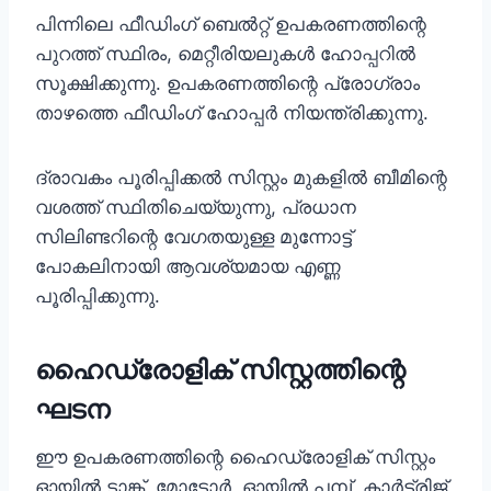
പിന്നിലെ ഫീഡിംഗ് ബെൽറ്റ് ഉപകരണത്തിന്റെ
പുറത്ത് സ്ഥിരം, മെറ്റീരിയലുകൾ ഹോപ്പറിൽ
സൂക്ഷിക്കുന്നു. ഉപകരണത്തിന്റെ പ്രോഗ്രാം
താഴത്തെ ഫീഡിംഗ് ഹോപ്പർ നിയന്ത്രിക്കുന്നു.
ദ്രാവകം പൂരിപ്പിക്കൽ സിസ്റ്റം മുകളിൽ ബീമിന്റെ
വശത്ത് സ്ഥിതിചെയ്യുന്നു, പ്രധാന
സിലിണ്ടറിന്റെ വേഗതയുള്ള മുന്നോട്ട്
പോകലിനായി ആവശ്യമായ എണ്ണ
പൂരിപ്പിക്കുന്നു.
ഹൈഡ്രോളിക് സിസ്റ്റത്തിന്റെ
ഘടന
ഈ ഉപകരണത്തിന്റെ ഹൈഡ്രോളിക് സിസ്റ്റം
ഓയിൽ ടാങ്ക്, മോട്ടോർ, ഓയിൽ പമ്പ്, കാർട്ട്രിജ്