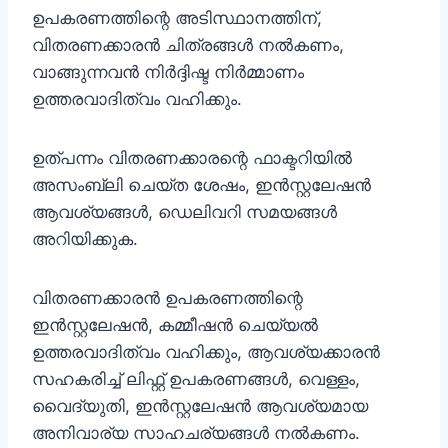
ഉപകരണത്തിന്റെ അടിസ്ഥാനത്തിന്,
വിതരണക്കാരൻ ചിത്രങ്ങൾ നൽകണം,
വാങ്ങുന്നവൻ നിർദ്ദിഷ്ട നിർമ്മാണം
ഉത്തരവാദിത്വം വഹിക്കും.
ഉത്പന്നം വിതരണക്കാരന്റെ ഫാക്ടറിയിൽ
അസംബ്ലി ചെയ്ത ശേഷം, ഇൻസ്റ്റലേഷൻ
ആവശ്യങ്ങൾ, ഡെലിവറി സമയങ്ങൾ
അറിയിക്കുക.
വിതരണക്കാരൻ ഉപകരണത്തിന്റെ
ഇൻസ്റ്റലേഷൻ, കമ്മീഷൻ ചെയ്യൽ
ഉത്തരവാദിത്വം വഹിക്കും, ആവശ്യക്കാരൻ
സഹകരിച്ച് ലിഫ്റ്റ് ഉപകരണങ്ങൾ, വെള്ളം,
വൈദ്യുതി, ഇൻസ്റ്റലേഷൻ ആവശ്യമായ
അനിവാര്യ സാഹചര്യങ്ങൾ നൽകണം.