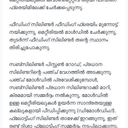
ഫ്രെയിമിലേക്ക് ചേർക്കപ്പെടുന്നു.
ഫീഡിംഗ് സിലിണ്ടർ ഫീഡിംഗ് ഫ്രെയിം മുന്നോട്ട്
നയിക്കുന്നു, മെറ്റീരിയൽ മാൾഡിൽ ചേർക്കുന്നു,
തുടർന്ന് ഫീഡിംഗ് സിലിണ്ടർ തന്റെ സ്ഥാനം
തിരിച്ചുപോകുന്നു.
സബ്സിലിണ്ടർ പിസ്റ്റൺ റോഡ്, പ്രധാന
സിലിണ്ടറിന്റെ പഞ്ച് വേഗത്തിൽ അടക്കുന്നു.
പഞ്ച് മോൾഡിൽ പ്രവേശിക്കുമ്പോൾ,
സബ്സിലിണ്ടർ പ്രധാന സിലിണ്ടറാക്കി മാറി,
ക്രമമായി സമ്മർദ്ദം നൽകുന്നു, മോൾഡിൽ
ഉള്ള മെറ്റീരിയലുകൾ ഉയർന്ന സാന്ദ്രതയുള്ള
കല്ലുകളായി പീഡിപ്പിക്കുന്നു (ഡിമോൾഡിംഗ്).
ഫ്ലോട്ടിംഗ് സിലിണ്ടർ താഴേക്ക് ഇറങ്ങുന്നു, ഇത്
രണ്ട് ദിശാ ഫ്ലോട്ടിംഗ് സമ്മർദ്ദം നടപ്പിലാക്കുന്നു.