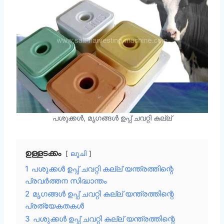
പശുക്കൾ, മൃഗങ്ങൾ ഉപ്പ് ചവറ്റി കല്ല്
ഉള്ളടക്കം
ലുചി
1
പശുക്കൾ ഉപ്പ് ചവറ്റി കല്ല് യന്ത്രത്തിന്റെ
പ്രവർത്തന സിദ്ധാന്തം
2
മൃഗങ്ങൾ ഉപ്പ് ചവറ്റി കല്ല് യന്ത്രത്തിന്റെ
പ്രത്യേകതകൾ
3
പശുക്കൾ ഉപ്പ് ചവറ്റി കല്ല് യന്ത്രത്തിന്റെ