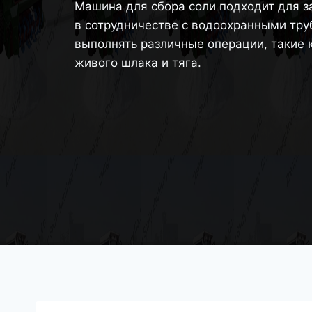
Машина для сбора соли подходит для з
в сотрудничестве с водоохранными тр
выполнять различные операции, такие 
живого шлака и тяга.