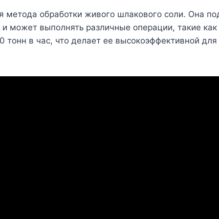
 метода обработки живого шлакового соли. Она под
и может выполнять различные операции, такие как 
 тонн в час, что делает ее высокоэффективной для