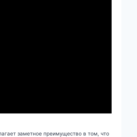
агает заметное преимущество в том, что