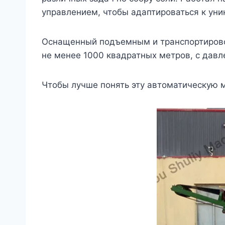
управлением, чтобы адаптироваться к ун
Оснащенный подъемным и транспортирово
не менее 1000 квадратных метров, с давл
Чтобы лучше понять эту автоматическую м