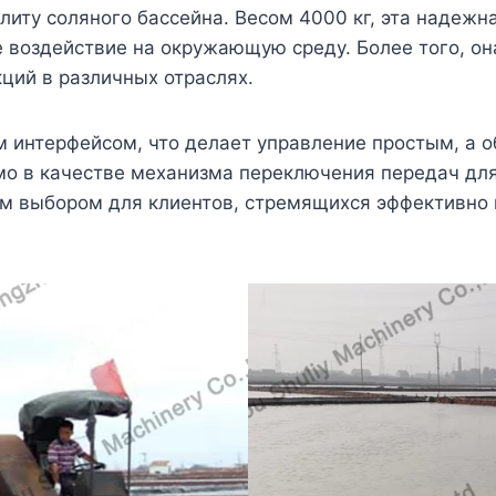
литу соляного бассейна. Весом 4000 кг, эта надеж
 воздействие на окружающую среду. Более того, он
кций в различных отраслях.
интерфейсом, что делает управление простым, а о
мо в качестве механизма переключения передач для
ым выбором для клиентов, стремящихся эффективно 