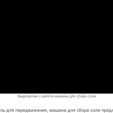
Видеоролик о работе машины для сбора соли
ль для передвижения, машина для сбора соли предл