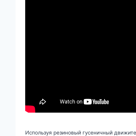
Используя резиновый гусеничный движите