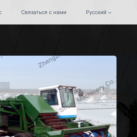
с
Связаться с нами
Русский