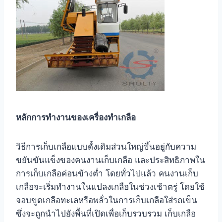
หลักการทำงานของเครื่องทำเกลือ
วิธีการเก็บเกลือแบบดั้งเดิมส่วนใหญ่ขึ้นอยู่กับความ
ขยันขันแข็งของคนงานเก็บเกลือ และประสิทธิภาพใน
การเก็บเกลือค่อนข้างต่ำ โดยทั่วไปแล้ว คนงานเก็บ
เกลือจะเริ่มทำงานในแปลงเกลือในช่วงเช้าตรู่ โดยใช้
จอบขูดเกลือทะเลหรือพลั่วในการเก็บเกลือใส่รถเข็น
ซึ่งจะถูกนำไปยังพื้นที่เปิดเพื่อเก็บรวบรวม เก็บเกลือ