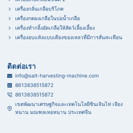
เครื่องกลั่นเกลือบริโภค
เครื่องกดผงเกลือในบ่อน้ำเกลือ
เครื่องทำกลิ้งอัดเกลือให้สัตว์เลี้ยงเลี้ยง
เครื่องอบแห้งแบบเตียงของเหลวที่มีการสั่นสะเทือน
ติดต่อเรา
info@salt-harvesting-machine.com
8613838515872
8613838515872
เขตพัฒนาเศรษฐกิจและเทคโนโลยีซินเจินไท่ เจียง
หนาน มณฑลเหอหนาน ประเทศจีน