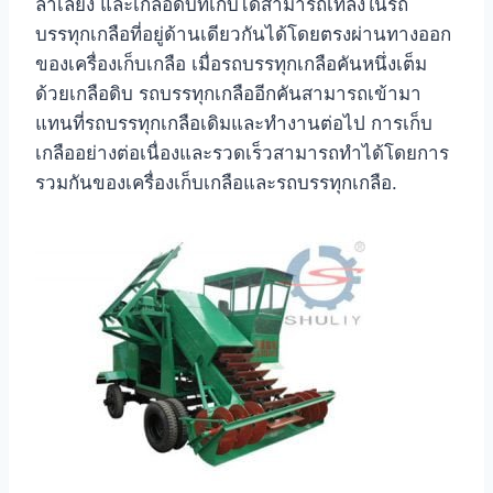
ลำเลียง และเกลือดิบที่เก็บได้สามารถเทลงในรถ
บรรทุกเกลือที่อยู่ด้านเดียวกันได้โดยตรงผ่านทางออก
ของเครื่องเก็บเกลือ เมื่อรถบรรทุกเกลือคันหนึ่งเต็ม
ด้วยเกลือดิบ รถบรรทุกเกลืออีกคันสามารถเข้ามา
แทนที่รถบรรทุกเกลือเดิมและทำงานต่อไป การเก็บ
เกลืออย่างต่อเนื่องและรวดเร็วสามารถทำได้โดยการ
รวมกันของเครื่องเก็บเกลือและรถบรรทุกเกลือ.