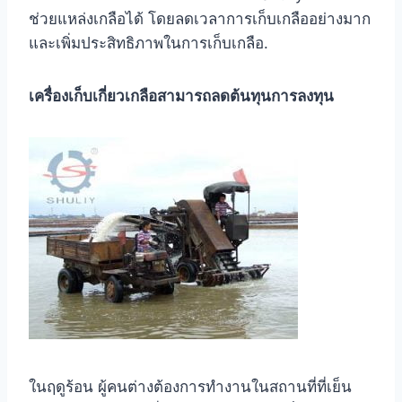
ช่วยแหล่งเกลือได้ โดยลดเวลาการเก็บเกลืออย่างมาก
และเพิ่มประสิทธิภาพในการเก็บเกลือ.
เครื่องเก็บเกี่ยวเกลือสามารถลดต้นทุนการลงทุน
ในฤดูร้อน ผู้คนต่างต้องการทำงานในสถานที่ที่เย็น