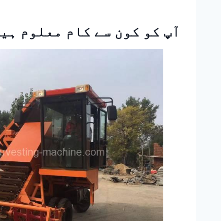
آپ کو کون سے کام معلوم ہی