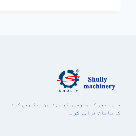
دنیا بھر کے صارفین کو بہترین نمک جمع کرنے
کا سامان فراہم کرنا