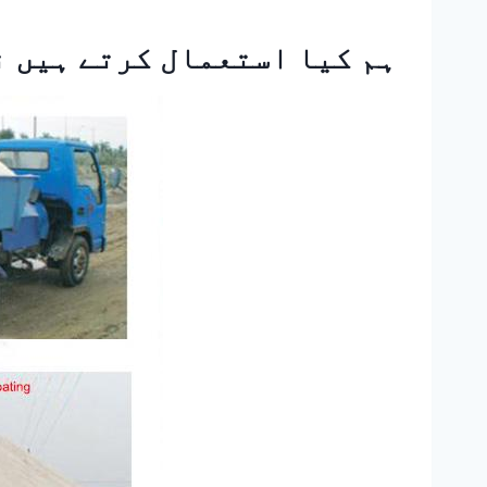
ہم کیا استعمال کرتے ہیں
ن