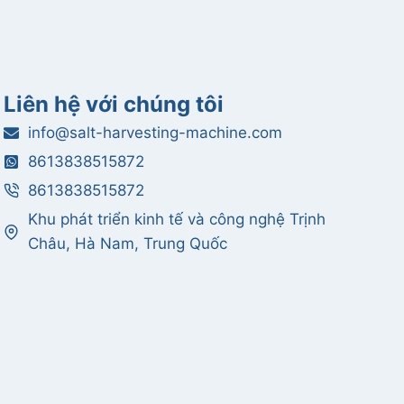
Liên hệ với chúng tôi
info@salt-harvesting-machine.com
8613838515872
8613838515872
Khu phát triển kinh tế và công nghệ Trịnh
Châu, Hà Nam, Trung Quốc