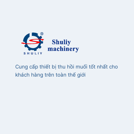
Cung cấp thiết bị thu hồi muối tốt nhất cho
khách hàng trên toàn thế giới