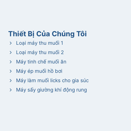
Thiết Bị Của Chúng Tôi
Loại máy thu muối 1
Loại máy thu muối 2
Máy tinh chế muối ăn
Máy ép muối hồ bơi
Máy làm muối licks cho gia súc
Máy sấy giường khí động rung