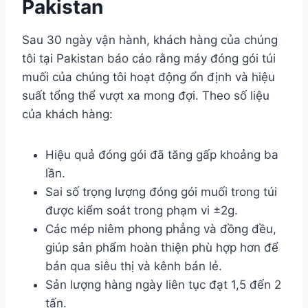
Pakistan
Sau 30 ngày vận hành, khách hàng của chúng
tôi tại Pakistan báo cáo rằng máy đóng gói túi
muối của chúng tôi hoạt động ổn định và hiệu
suất tổng thể vượt xa mong đợi. Theo số liệu
của khách hàng:
Hiệu quả đóng gói đã tăng gấp khoảng ba
lần.
Sai số trọng lượng đóng gói muối trong túi
được kiểm soát trong phạm vi ±2g.
Các mép niêm phong phẳng và đồng đều,
giúp sản phẩm hoàn thiện phù hợp hơn để
bán qua siêu thị và kênh bán lẻ.
Sản lượng hàng ngày liên tục đạt 1,5 đến 2
tấn.