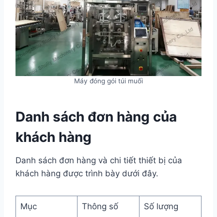
Máy đóng gói túi muối
Danh sách đơn hàng của
khách hàng
Danh sách đơn hàng và chi tiết thiết bị của
khách hàng được trình bày dưới đây.
Mục
Thông số
Số lượng