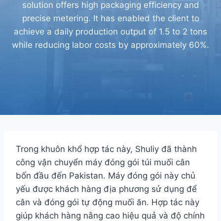
solution offers high packaging efficiency and
precise metering. It has enabled the client to
achieve a daily production output of 1.5 to 2 tons
while reducing labor costs by approximately 60%.
Trong khuôn khổ hợp tác này, Shuliy đã thành
công vận chuyển máy đóng gói túi muối cân
bốn đầu đến Pakistan. Máy đóng gói này chủ
yếu được khách hàng địa phương sử dụng để
cân và đóng gói tự động muối ăn. Hợp tác này
giúp khách hàng nâng cao hiệu quả và độ chính