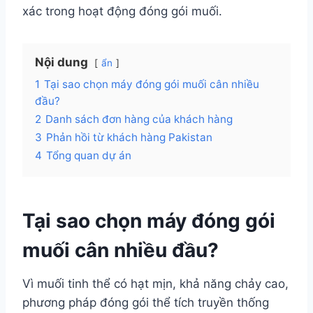
xác trong hoạt động đóng gói muối.
Nội dung
ẩn
1
Tại sao chọn máy đóng gói muối cân nhiều
đầu?
2
Danh sách đơn hàng của khách hàng
3
Phản hồi từ khách hàng Pakistan
4
Tổng quan dự án
Tại sao chọn máy đóng gói
muối cân nhiều đầu?
Vì muối tinh thể có hạt mịn, khả năng chảy cao,
phương pháp đóng gói thể tích truyền thống