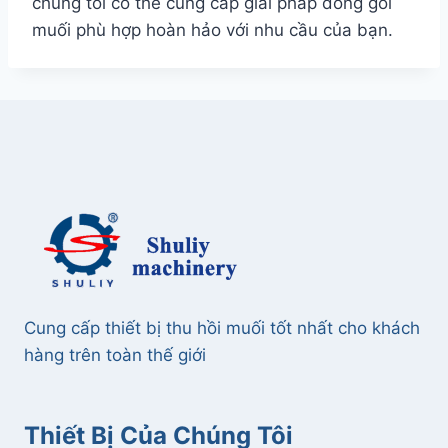
chúng tôi có thể cung cấp giải pháp đóng gói
muối phù hợp hoàn hảo với nhu cầu của bạn.
Cung cấp thiết bị thu hồi muối tốt nhất cho khách
hàng trên toàn thế giới
Thiết Bị Của Chúng Tôi