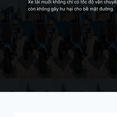
Xe tải muối không chỉ có tốc độ vận chu
còn không gây hư hại cho bề mặt đường.