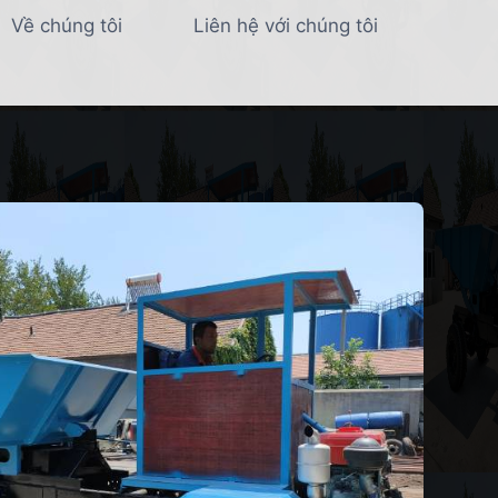
Về chúng tôi
Liên hệ với chúng tôi