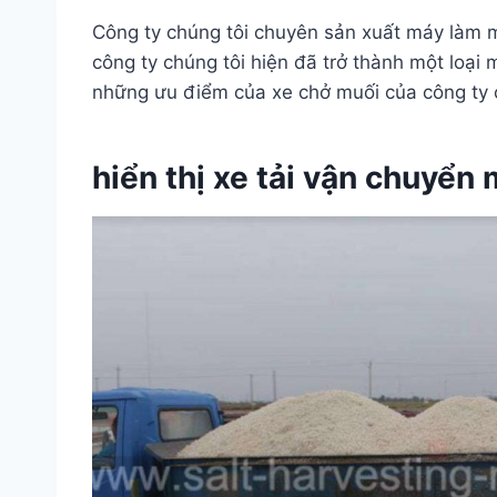
Công ty chúng tôi chuyên sản xuất máy làm
công ty chúng tôi hiện đã trở thành một loại
những ưu điểm của xe chở muối của công ty c
hiển thị xe tải vận chuyển