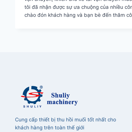
tôi đã nhận được sự ưa chuộng của nhiều côn
chào đón khách hàng và bạn bè đến thăm côn
Cung cấp thiết bị thu hồi muối tốt nhất cho
khách hàng trên toàn thế giới