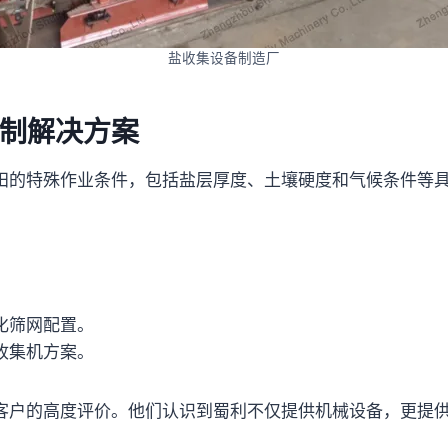
盐收集设备制造厂
制解决方案
田的特殊作业条件，包括盐层厚度、土壤硬度和气候条件等
化筛网配置。
收集机方案。
客户的高度评价。他们认识到蜀利不仅提供机械设备，更提