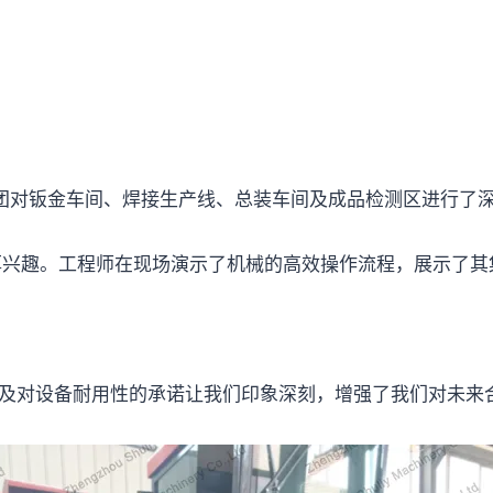
团对钣金车间、焊接生产线、总装车间及成品检测区进行了
兴趣。工程师在现场演示了机械的高效操作流程，展示了其
以及对设备耐用性的承诺让我们印象深刻，增强了我们对未来