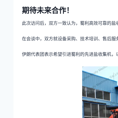
期待未来合作！
此次访问后，双方一致认为，蜀利高效可靠的盐
在会谈中，双方就设备采购、技术培训、售后服
伊朗代表团表示希望引进蜀利的先进盐收集机，