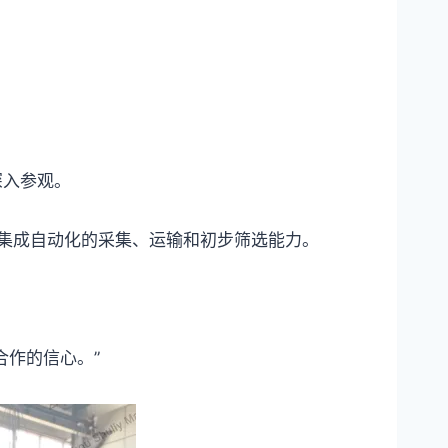
深入参观。
集成自动化的采集、运输和初步筛选能力。
合作的信心。”