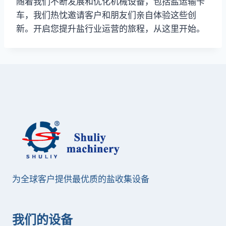
随着我们不断发展和优化机械设备，包括盐运输卡
车，我们热忱邀请客户和朋友们亲自体验这些创
新。开启您提升盐行业运营的旅程，从这里开始。
为全球客户提供最优质的盐收集设备
我们的设备