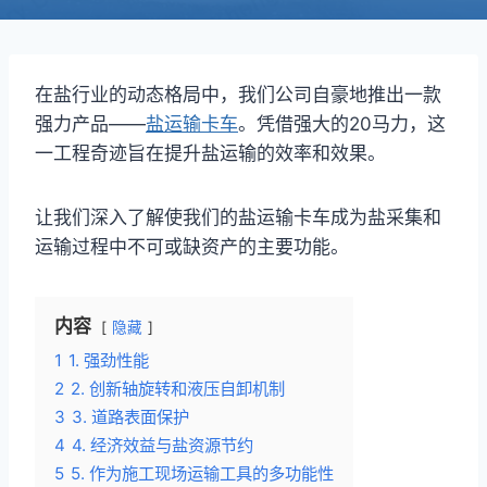
在盐行业的动态格局中，我们公司自豪地推出一款
强力产品——
盐运输卡车
。凭借强大的20马力，这
一工程奇迹旨在提升盐运输的效率和效果。
让我们深入了解使我们的盐运输卡车成为盐采集和
运输过程中不可或缺资产的主要功能。
内容
隐藏
1
1. 强劲性能
2
2. 创新轴旋转和液压自卸机制
3
3. 道路表面保护
4
4. 经济效益与盐资源节约
5
5. 作为施工现场运输工具的多功能性