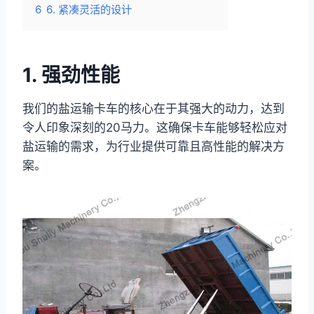
6
6. 紧凑灵活的设计
1. 强劲性能
我们的盐运输卡车的核心在于其强大的动力，达到
令人印象深刻的20马力。这确保卡车能够轻松应对
盐运输的需求，为行业提供可靠且高性能的解决方
案。