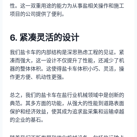
性。这一双重用途的能力为从事盐相关操作和施工
项目的公司提供了便利。
6. 紧凑灵活的设计
我们盐卡车的内部结构是深思熟虑工程的见证。紧
凑而强大，这一设计不仅提升了性能，还减少了机
器的整体体积。这使得盐卡车体积小巧、灵活，操
作更方便、机动性更强。
总之，我们的盐卡车在盐行业机械领域中是创新的
典范。其多方面的功能，从强大的性能到道路表面
保护和经济效益，使其成为追求盐采集和运输卓越
的企业的基石。