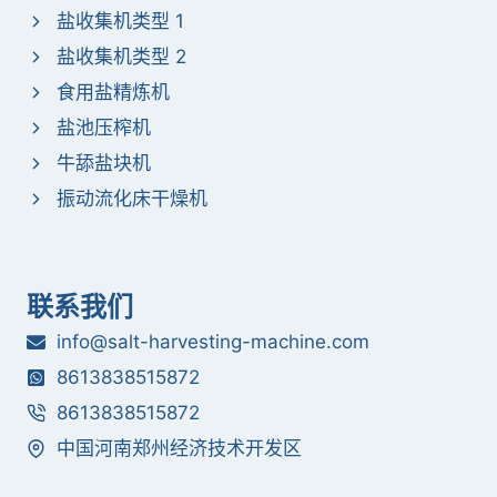
盐收集机类型 1
盐收集机类型 2
食用盐精炼机
盐池压榨机
牛舔盐块机
振动流化床干燥机
联系我们
info@salt-harvesting-machine.com
8613838515872
8613838515872
中国河南郑州经济技术开发区