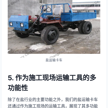
盐运输卡车
5. 作为施工现场运输工具的多
功能性
除了在盐行业的主要功能之外，我们的盐运输卡车
还通过作为施工现场的运输工具，展现了其多功能