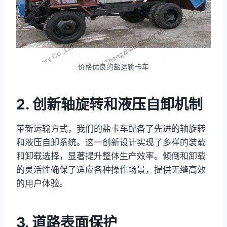
价格优良的盐运输卡车
2. 创新轴旋转和液压自卸机制
革新运输方式，我们的盐卡车配备了先进的轴旋转
和液压自卸系统。这一创新设计实现了多样的装载
和卸载选择，显著提升整体生产效率。倾倒和卸载
的灵活性确保了适应各种操作场景，提供无缝高效
的用户体验。
3. 道路表面保护