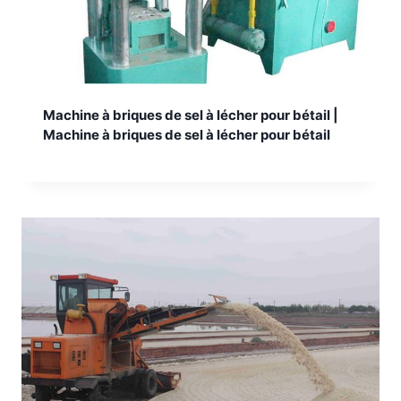
Machine à briques de sel à lécher pour bétail |
Machine à briques de sel à lécher pour bétail