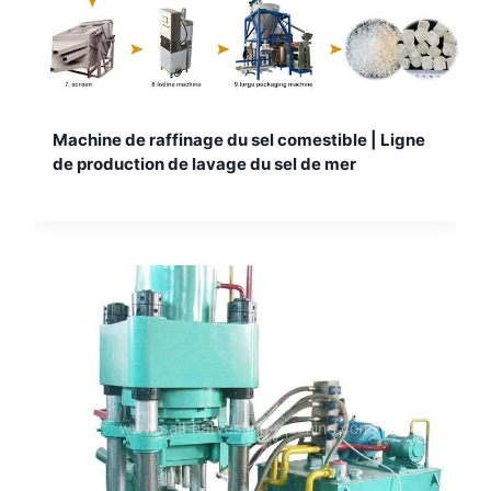
Machine de raffinage du sel comestible | Ligne
de production de lavage du sel de mer