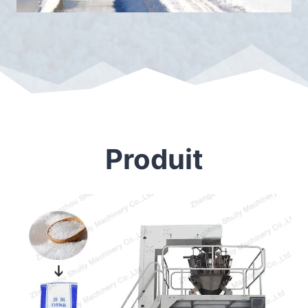
Produit