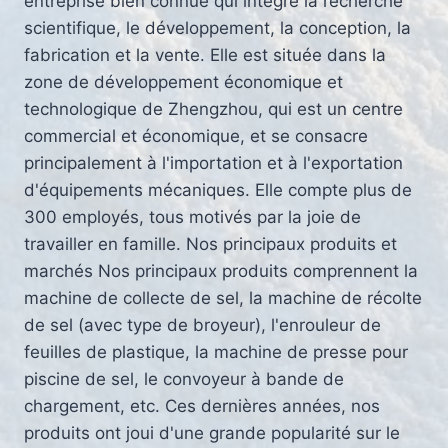
entreprise bien connue qui intègre la recherche
scientifique, le développement, la conception, la
fabrication et la vente. Elle est située dans la
zone de développement économique et
technologique de Zhengzhou, qui est un centre
commercial et économique, et se consacre
principalement à l'importation et à l'exportation
d'équipements mécaniques. Elle compte plus de
300 employés, tous motivés par la joie de
travailler en famille. Nos principaux produits et
marchés Nos principaux produits comprennent la
machine de collecte de sel, la machine de récolte
de sel (avec type de broyeur), l'enrouleur de
feuilles de plastique, la machine de presse pour
piscine de sel, le convoyeur à bande de
chargement, etc. Ces dernières années, nos
produits ont joui d'une grande popularité sur le