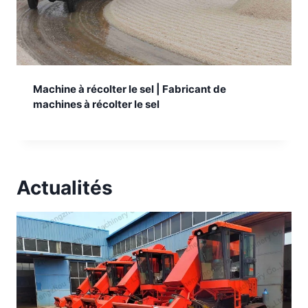
Machine à récolter le sel | Fabricant de
machines à récolter le sel
Actualités