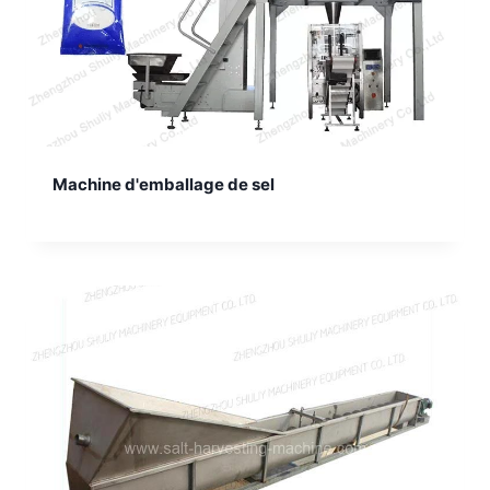
Machine d'emballage de sel