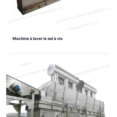
Machine à laver le sel à vis