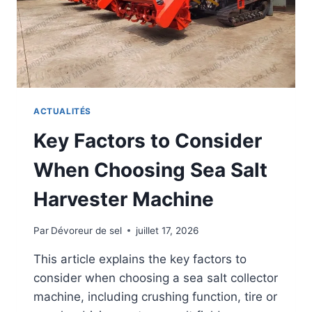
ACTUALITÉS
Key Factors to Consider
When Choosing Sea Salt
Harvester Machine
Par
Dévoreur de sel
juillet 17, 2026
This article explains the key factors to
consider when choosing a sea salt collector
machine, including crushing function, tire or